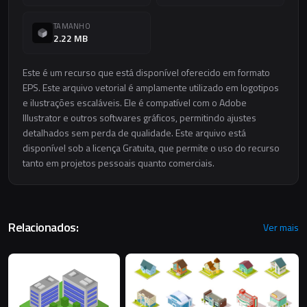
TAMANHO
2.22 MB
Este é um recurso que está disponível oferecido em formato
EPS. Este arquivo vetorial é amplamente utilizado em logotipos
e ilustrações escaláveis. Ele é compatível com o Adobe
Illustrator e outros softwares gráficos, permitindo ajustes
detalhados sem perda de qualidade. Este arquivo está
disponível sob a licença Gratuita, que permite o uso do recurso
tanto em projetos pessoais quanto comerciais.
Relacionados:
Ver mais