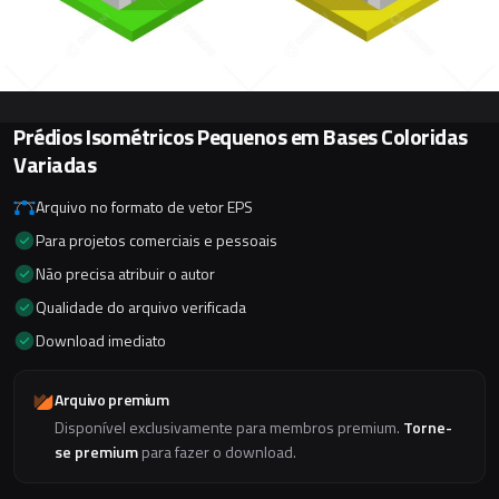
Prédios Isométricos Pequenos em Bases Coloridas
Variadas
Arquivo no formato de vetor EPS
Para projetos comerciais e pessoais
Não precisa atribuir o autor
Qualidade do arquivo verificada
Download imediato
Arquivo premium
Disponível exclusivamente para membros premium.
Torne-
se premium
para fazer o download.