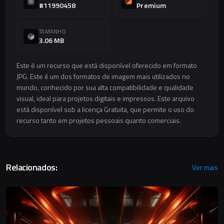
#11990458
Premium
TAMANHO
3.06 MB
Este é um recurso que está disponível oferecido em formato
JPG. Este é um dos formatos de imagem mais utilizados no
mundo, conhecido por sua alta compatibilidade e qualidade
visual, ideal para projetos digitais e impressos. Este arquivo
está disponível sob a licença Gratuita, que permite o uso do
recurso tanto em projetos pessoais quanto comerciais.
Relacionados:
Ver mais