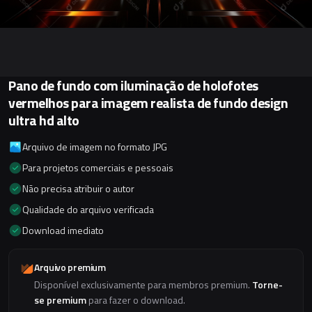
Pano de fundo com iluminação de holofotes
vermelhos para imagem realista de fundo design
ultra hd alto
Arquivo de imagem no formato JPG
Para projetos comerciais e pessoais
Não precisa atribuir o autor
Qualidade do arquivo verificada
Download imediato
Arquivo premium
Disponível exclusivamente para membros premium.
Torne-
se premium
para fazer o download.