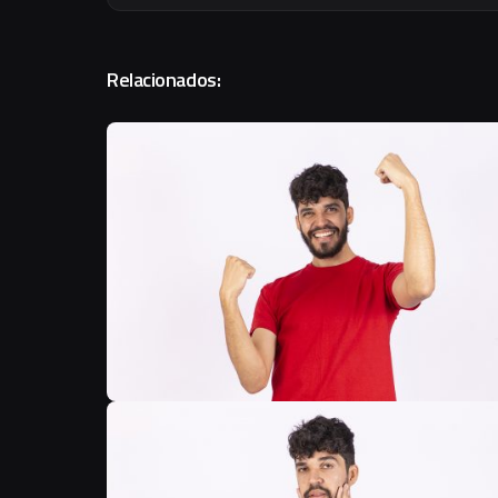
Relacionados: