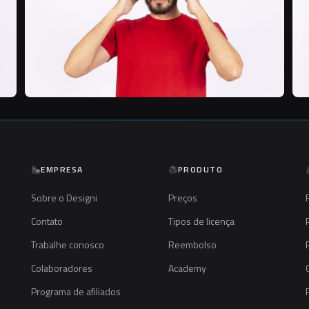
EMPRESA
PRODUTO
Sobre o Designi
Preços
Contato
Tipos de licença
Trabalhe conosco
Reembolso
Colaboradores
Academy
Programa de afiliados