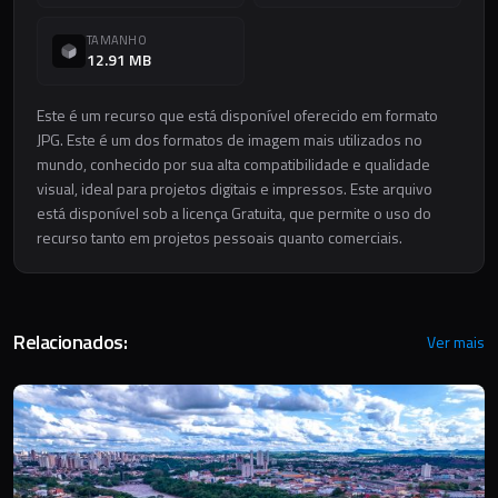
TAMANHO
12.91 MB
Este é um recurso que está disponível oferecido em formato
JPG. Este é um dos formatos de imagem mais utilizados no
mundo, conhecido por sua alta compatibilidade e qualidade
visual, ideal para projetos digitais e impressos. Este arquivo
está disponível sob a licença Gratuita, que permite o uso do
recurso tanto em projetos pessoais quanto comerciais.
Relacionados:
Ver mais