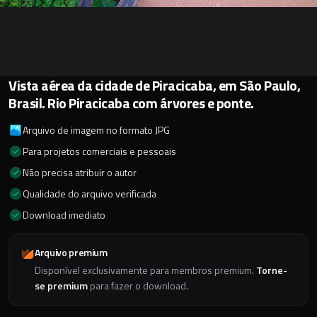
Vista aérea da cidade de Piracicaba, em São Paulo,
Brasil. Rio Piracicaba com árvores e ponte.
Arquivo de imagem no formato JPG
Para projetos comerciais e pessoais
Não precisa atribuir o autor
Qualidade do arquivo verificada
Download imediato
Arquivo premium
Disponível exclusivamente para membros premium.
Torne-
se premium
para fazer o download.