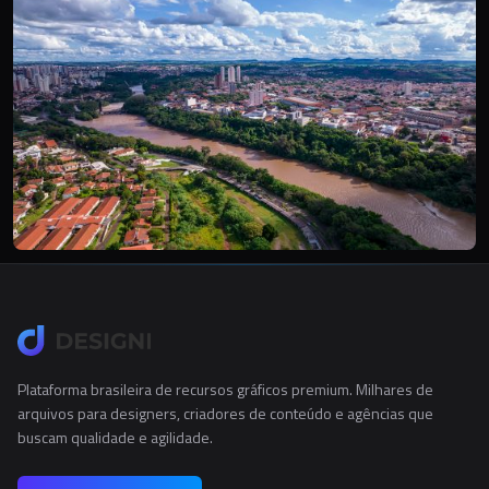
Plataforma brasileira de recursos gráficos premium. Milhares de
arquivos para designers, criadores de conteúdo e agências que
buscam qualidade e agilidade.