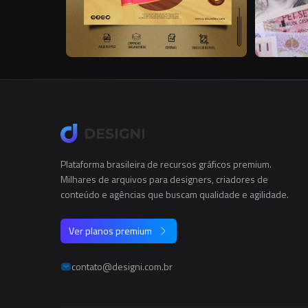
Plataforma brasileira de recursos gráficos premium.
Milhares de arquivos para designers, criadores de
conteúdo e agências que buscam qualidade e agilidade.
Ver planos premium
contato@designi.com.br