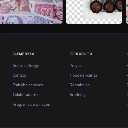
EMPRESA
PRODUTO
Sobre o Designi
Preços
Contato
Tipos de licença
Trabalhe conosco
Reembolso
Colaboradores
Academy
Programa de afiliados