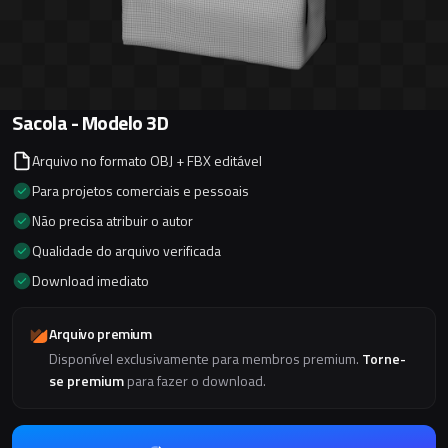
Sacola - Modelo 3D
Arquivo no formato OBJ + FBX editável
Para projetos comerciais e pessoais
Não precisa atribuir o autor
Qualidade do arquivo verificada
Download imediato
Arquivo premium
Disponível exclusivamente para membros premium.
Torne-
se premium
para fazer o download.