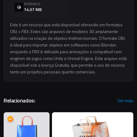
TAMANHO
14.37 MB
Este é um recurso que está disponível oferecido em formatos
OBJ + FBX. Estes são arquivos de modelos 3D amplamente
utilizados na criação de objetos tridimensionais. O formato OBJ
é ideal para importar objetos em softwares como Blender,
enquanto o FBX é utilizado para animações e compatível com
engines de jogos como Unity e Unreal Engine. Este arquivo está
disponível sob a licença Gratuita, que permite o uso do recurso
tanto em projetos pessoais quanto comerciais.
Relacionados:
Ver mais