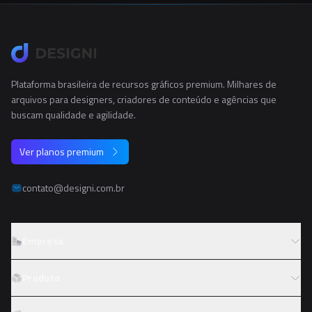
Plataforma brasileira de recursos gráficos premium. Milhares de
arquivos para designers, criadores de conteúdo e agências que
buscam qualidade e agilidade.
Ver planos premium
contato@designi.com.br
Empresa
Sobre o Designi
Produto
Contato
Preços