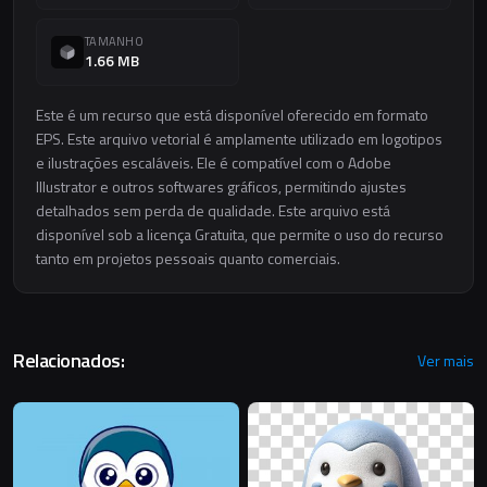
TAMANHO
1.66 MB
Este é um recurso que está disponível oferecido em formato
EPS. Este arquivo vetorial é amplamente utilizado em logotipos
e ilustrações escaláveis. Ele é compatível com o Adobe
Illustrator e outros softwares gráficos, permitindo ajustes
detalhados sem perda de qualidade. Este arquivo está
disponível sob a licença Gratuita, que permite o uso do recurso
tanto em projetos pessoais quanto comerciais.
Relacionados:
Ver mais