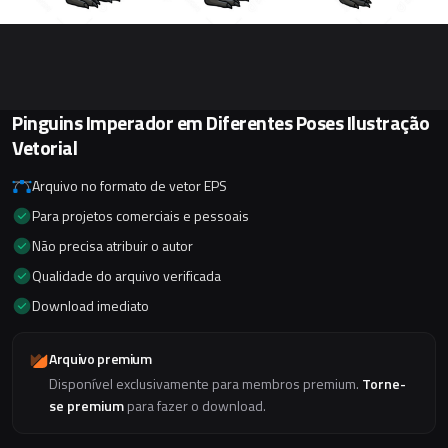
Pinguins Imperador em Diferentes Poses Ilustração
Vetorial
Arquivo no formato de vetor EPS
Para projetos comerciais e pessoais
Não precisa atribuir o autor
Qualidade do arquivo verificada
Download imediato
Arquivo premium
Disponível exclusivamente para membros premium.
Torne-
se premium
para fazer o download.