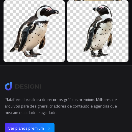
Plataforma brasileira de recursos gráficos premium. Milhares de
arquivos para designers, criadores de conteúdo e agências que
buscam qualidade e agilidade.
Ver planos premium