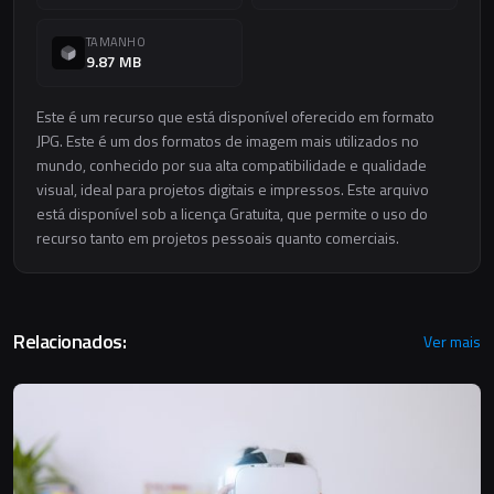
TAMANHO
9.87 MB
Este é um recurso que está disponível oferecido em formato
JPG. Este é um dos formatos de imagem mais utilizados no
mundo, conhecido por sua alta compatibilidade e qualidade
visual, ideal para projetos digitais e impressos. Este arquivo
está disponível sob a licença Gratuita, que permite o uso do
recurso tanto em projetos pessoais quanto comerciais.
Relacionados:
Ver mais