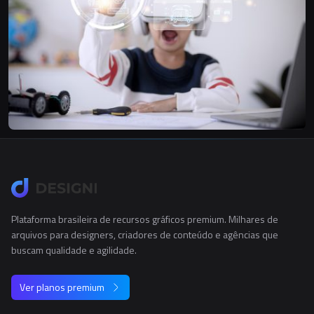
Plataforma brasileira de recursos gráficos premium. Milhares de
arquivos para designers, criadores de conteúdo e agências que
buscam qualidade e agilidade.
Ver planos premium