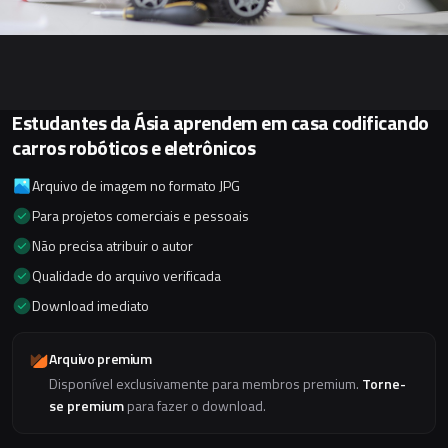
Estudantes da Ásia aprendem em casa codificando
carros robóticos e eletrônicos
Arquivo de imagem no formato JPG
Para projetos comerciais e pessoais
Não precisa atribuir o autor
Qualidade do arquivo verificada
Download imediato
Arquivo premium
Disponível exclusivamente para membros premium.
Torne-
se premium
para fazer o download.