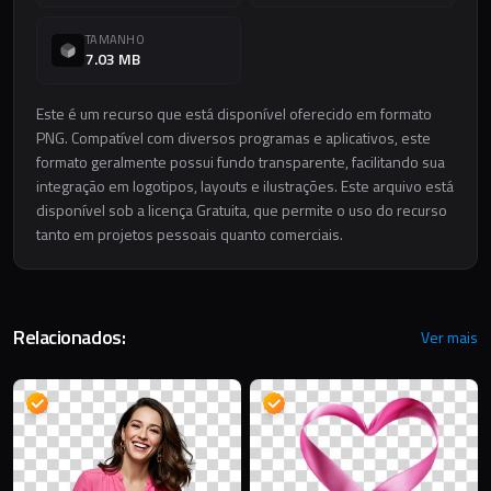
TAMANHO
7.03 MB
Este é um recurso que está disponível oferecido em formato
PNG. Compatível com diversos programas e aplicativos, este
formato geralmente possui fundo transparente, facilitando sua
integração em logotipos, layouts e ilustrações. Este arquivo está
disponível sob a licença Gratuita, que permite o uso do recurso
tanto em projetos pessoais quanto comerciais.
Relacionados:
Ver mais