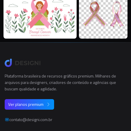
Plataforma brasileira de recursos gráficos premium. Milhares de
arquivos para designers, criadores de conteúdo e agências que
buscam qualidade e agilidade.
Ver planos premium
contato@designi.com.br