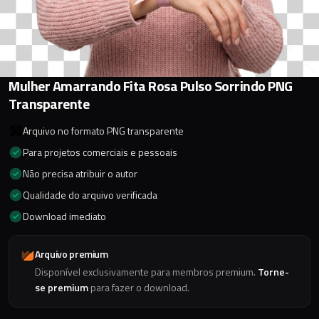
Mulher Amarrando Fita Rosa Pulso Sorrindo PNG
Transparente
Arquivo no formato PNG transparente
Para projetos comerciais e pessoais
Não precisa atribuir o autor
Qualidade do arquivo verificada
Download imediato
Arquivo premium
Disponível exclusivamente para membros premium.
Torne-
se premium
para fazer o download.