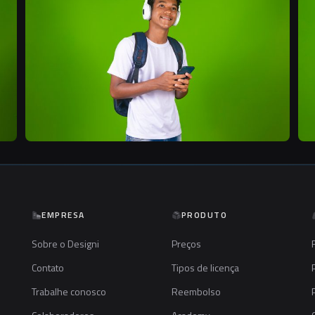
EMPRESA
PRODUTO
Sobre o Designi
Preços
Contato
Tipos de licença
Trabalhe conosco
Reembolso