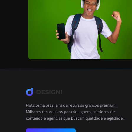
Plataforma brasileira de recursos gráficos premium.
Milhares de arquivos para designers, criadores de
conteúdo e agências que buscam qualidade e agilidade.