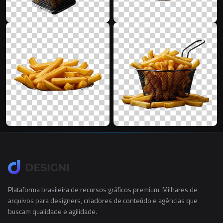
Plataforma brasileira de recursos gráficos premium. Milhares de
arquivos para designers, criadores de conteúdo e agências que
buscam qualidade e agilidade.