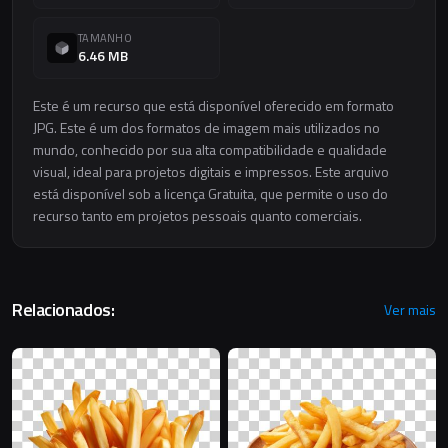
TAMANHO
6.46 MB
Este é um recurso que está disponível oferecido em formato
JPG. Este é um dos formatos de imagem mais utilizados no
mundo, conhecido por sua alta compatibilidade e qualidade
visual, ideal para projetos digitais e impressos. Este arquivo
está disponível sob a licença Gratuita, que permite o uso do
recurso tanto em projetos pessoais quanto comerciais.
Relacionados:
Ver mais