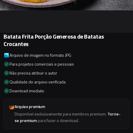
Batata Frita Porção Generosa de Batatas
Crocantes
Arquivo de imagem no formato JPG
Para projetos comerciais e pessoais
Não precisa atribuir o autor
Qualidade do arquivo verificada
Download imediato
Arquivo premium
Disponível exclusivamente para membros premium.
Torne-
se premium
para fazer o download.