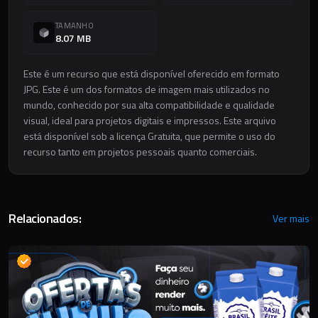
TAMANHO
8.07 MB
Este é um recurso que está disponível oferecido em formato
JPG. Este é um dos formatos de imagem mais utilizados no
mundo, conhecido por sua alta compatibilidade e qualidade
visual, ideal para projetos digitais e impressos. Este arquivo
está disponível sob a licença Gratuita, que permite o uso do
recurso tanto em projetos pessoais quanto comerciais.
Relacionados:
Ver mais