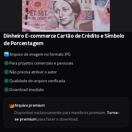
Dinheiro E-commerce Cartão de Crédito e Símbolo
de Porcentagem
Arquivo de imagem no formato JPG
Para projetos comerciais e pessoais
Não precisa atribuir o autor
Qualidade do arquivo verificada
Download imediato
Arquivo premium
Disponível exclusivamente para membros premium.
Torne-
se premium
para fazer o download.