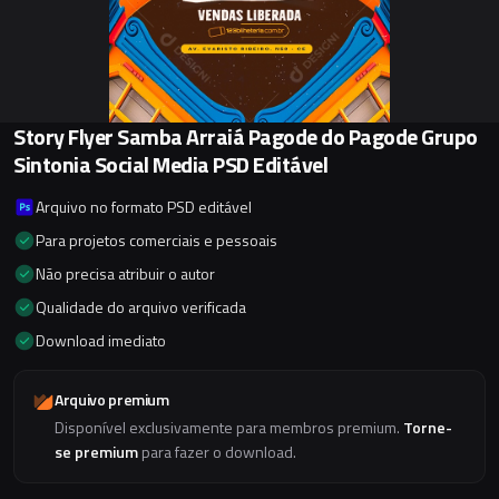
Story Flyer Samba Arraiá Pagode do Pagode Grupo
Sintonia Social Media PSD Editável
Arquivo no formato PSD editável
Para projetos comerciais e pessoais
Não precisa atribuir o autor
Qualidade do arquivo verificada
Download imediato
Arquivo premium
Disponível exclusivamente para membros premium.
Torne-
se premium
para fazer o download.