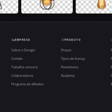
EMPRESA
PRODUTO
Sobre o Designi
Preços
Contato
Tipos de licença
Trabalhe conosco
Reembolso
Colaboradores
Academy
Programa de afiliados