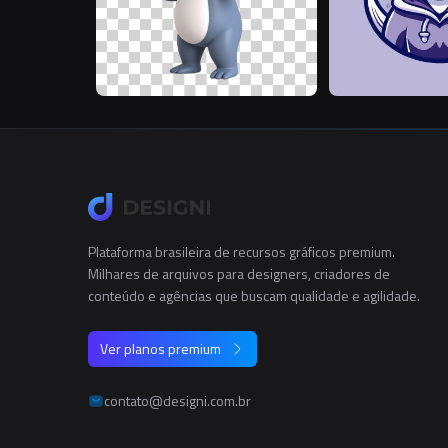
Plataforma brasileira de recursos gráficos premium.
Milhares de arquivos para designers, criadores de
conteúdo e agências que buscam qualidade e agilidade.
Ver planos premium
contato@designi.com.br