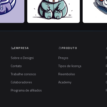
EMPRESA
PRODUTO
Sobre o Designi
Preços
Contato
Tipos de licença
Trabalhe conosco
Reembolso
Colaboradores
Academy
Programa de afiliados