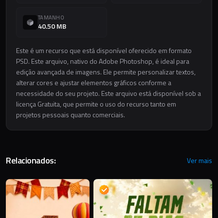
TAMANHO
40.50 MB
Este é um recurso que está disponível oferecido em formato
PSD. Este arquivo, nativo do Adobe Photoshop, é ideal para
edição avançada de imagens. Ele permite personalizar textos,
alterar cores e ajustar elementos gráficos conforme a
necessidade do seu projeto. Este arquivo está disponível sob a
licença Gratuita, que permite o uso do recurso tanto em
projetos pessoais quanto comerciais.
Relacionados:
Ver mais