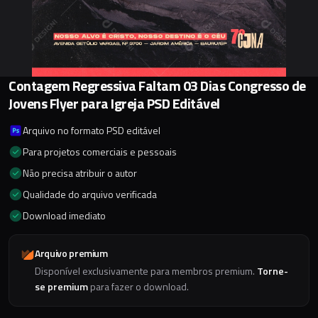
Contagem Regressiva Faltam 03 Dias Congresso de
Jovens Flyer para Igreja PSD Editável
Arquivo no formato PSD editável
Para projetos comerciais e pessoais
Não precisa atribuir o autor
Qualidade do arquivo verificada
Download imediato
Arquivo premium
Disponível exclusivamente para membros premium.
Torne-
se premium
para fazer o download.