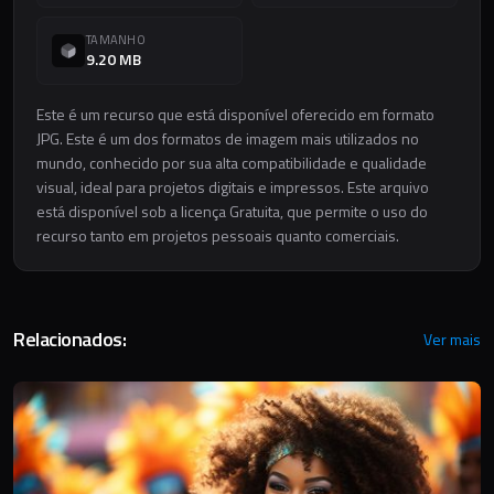
TAMANHO
9.20 MB
Este é um recurso que está disponível oferecido em formato
JPG. Este é um dos formatos de imagem mais utilizados no
mundo, conhecido por sua alta compatibilidade e qualidade
visual, ideal para projetos digitais e impressos. Este arquivo
está disponível sob a licença Gratuita, que permite o uso do
recurso tanto em projetos pessoais quanto comerciais.
Relacionados:
Ver mais