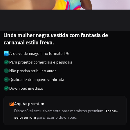
Linda mulher negra vestida com fantasia de
carnaval estilo frevo.
Arquivo de imagem no formato JPG
Para projetos comerciais e pessoais
Não precisa atribuir o autor
Qualidade do arquivo verificada
Download imediato
Arquivo premium
Disponível exclusivamente para membros premium.
Torne-
se premium
para fazer o download.