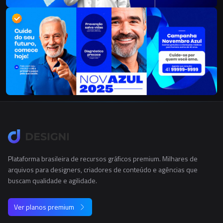
Plataforma brasileira de recursos gráficos premium. Milhares de
arquivos para designers, criadores de conteúdo e agências que
buscam qualidade e agilidade.
Ver planos premium