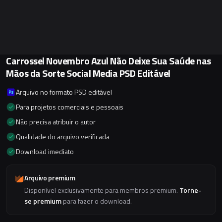
Carrossel Novembro Azul Não Deixe Sua Saúde nas
Mãos da Sorte Social Media PSD Editável
Arquivo no formato PSD editável
Para projetos comerciais e pessoais
Não precisa atribuir o autor
Qualidade do arquivo verificada
Download imediato
Arquivo premium
Disponível exclusivamente para membros premium.
Torne-
se premium
para fazer o download.