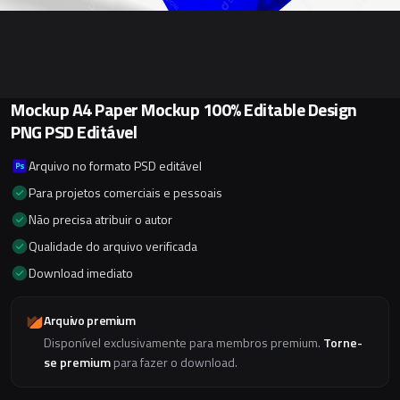
Mockup A4 Paper Mockup 100% Editable Design
PNG PSD Editável
Arquivo no formato PSD editável
Para projetos comerciais e pessoais
Não precisa atribuir o autor
Qualidade do arquivo verificada
Download imediato
Arquivo premium
Disponível exclusivamente para membros premium.
Torne-
se premium
para fazer o download.