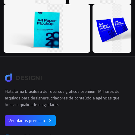
Plataforma brasileira de recursos gráficos premium. Milhares de
arquivos para designers, criadores de conteúdo e agências que
buscam qualidade e agilidade.
Ver planos premium