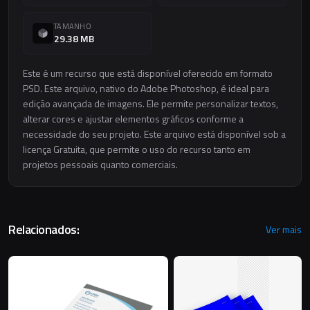
TAMANHO
29.38 MB
Este é um recurso que está disponível oferecido em formato
PSD. Este arquivo, nativo do Adobe Photoshop, é ideal para
edição avançada de imagens. Ele permite personalizar textos,
alterar cores e ajustar elementos gráficos conforme a
necessidade do seu projeto. Este arquivo está disponível sob a
licença Gratuita, que permite o uso do recurso tanto em
projetos pessoais quanto comerciais.
Relacionados:
Ver mais