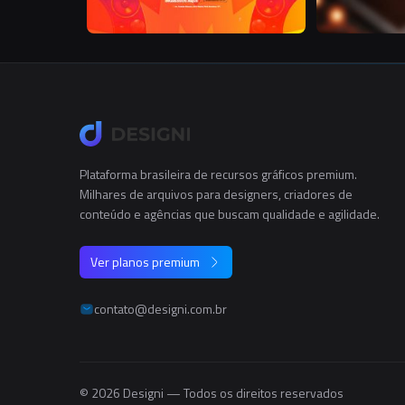
Plataforma brasileira de recursos gráficos premium.
Milhares de arquivos para designers, criadores de
conteúdo e agências que buscam qualidade e agilidade.
Ver planos premium
contato@designi.com.br
© 2026 Designi — Todos os direitos reservados