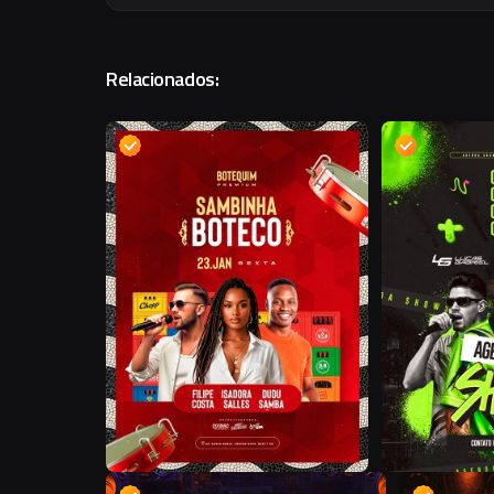
Relacionados:
D