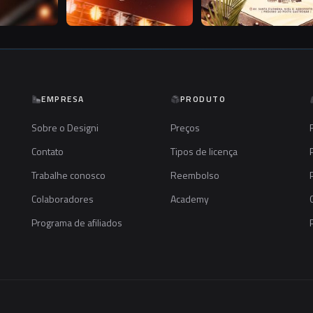
EMPRESA
PRODUTO
Sobre o Designi
Preços
Contato
Tipos de licença
Trabalhe conosco
Reembolso
Colaboradores
Academy
Programa de afiliados