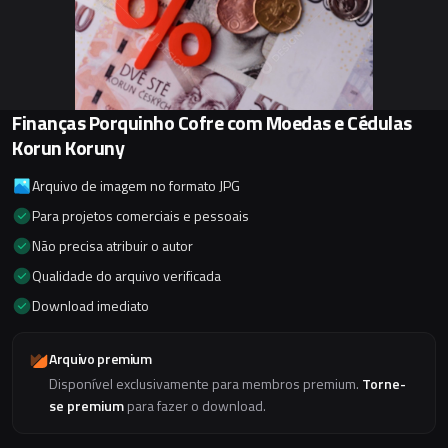
Finanças Porquinho Cofre com Moedas e Cédulas
Korun Koruny
Arquivo de imagem no formato JPG
Para projetos comerciais e pessoais
Não precisa atribuir o autor
Qualidade do arquivo verificada
Download imediato
Arquivo premium
Disponível exclusivamente para membros premium.
Torne-
se premium
para fazer o download.