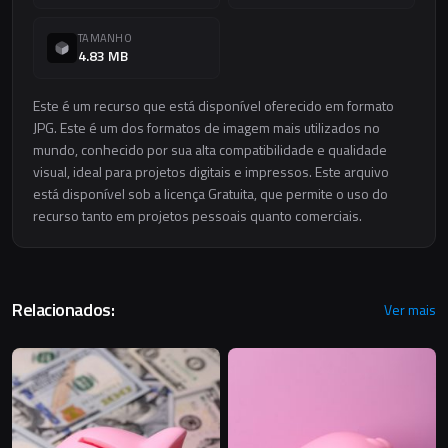
TAMANHO
4.83 MB
Este é um recurso que está disponível oferecido em formato
JPG. Este é um dos formatos de imagem mais utilizados no
mundo, conhecido por sua alta compatibilidade e qualidade
visual, ideal para projetos digitais e impressos. Este arquivo
está disponível sob a licença Gratuita, que permite o uso do
recurso tanto em projetos pessoais quanto comerciais.
Relacionados:
Ver mais