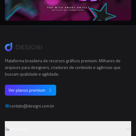
Plataforma brasileira de recursos gráficos premium. Milhares de
arquivos para designers, criadores de conteúdo e agências que
buscam qualidade e agilidade.
Ver planos premium
contato@designi.com.br
Empresa