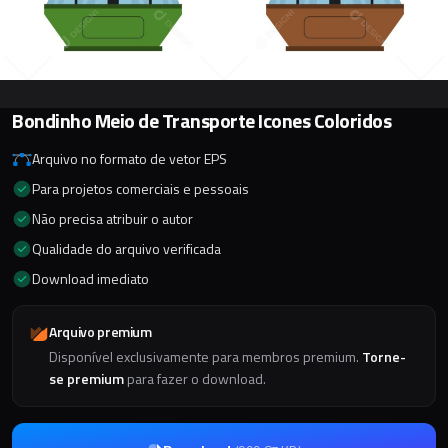
Bondinho Meio de Transporte Icones Coloridos
Arquivo no formato de vetor EPS
Para projetos comerciais e pessoais
Não precisa atribuir o autor
Qualidade do arquivo verificada
Download imediato
Arquivo premium
Disponível exclusivamente para membros premium.
Torne-
se premium
para fazer o download.