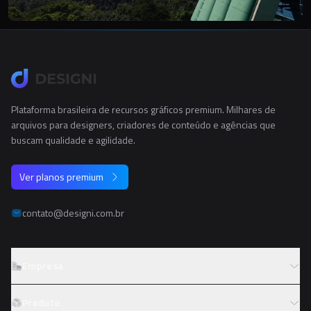
Plataforma brasileira de recursos gráficos premium. Milhares de
arquivos para designers, criadores de conteúdo e agências que
buscam qualidade e agilidade.
Ver planos premium
contato@designi.com.br
Empresa
Sobre o Designi
Produto