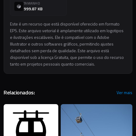
TAMANHO
999.87 KB
Este é um recurso que está disponível oferecido em formato
EPS. Este arquivo vetorial é amplamente utilizado em logotipos
e ilustrações escaláveis. Ele é compatível com o Adobe
Illustrator e outros softwares gráficos, permitindo ajustes
detalhados sem perda de qualidade. Este arquivo está
disponível sob a licença Gratuita, que permite o uso do recurso
tanto em projetos pessoais quanto comerciais.
Relacionados:
Ver mais