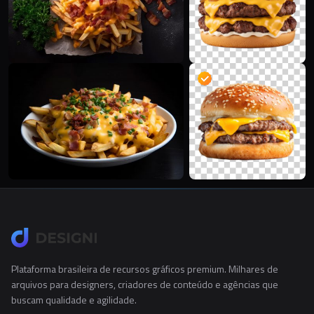
Plataforma brasileira de recursos gráficos premium. Milhares de
arquivos para designers, criadores de conteúdo e agências que
buscam qualidade e agilidade.