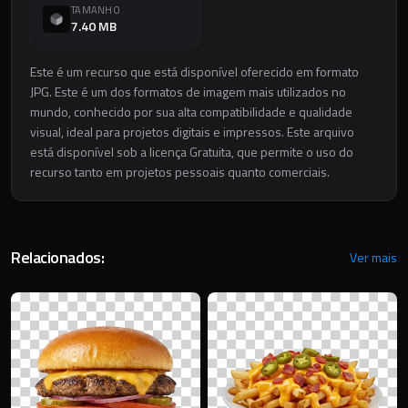
TAMANHO
7.40 MB
Este é um recurso que está disponível oferecido em formato
JPG. Este é um dos formatos de imagem mais utilizados no
mundo, conhecido por sua alta compatibilidade e qualidade
visual, ideal para projetos digitais e impressos. Este arquivo
está disponível sob a licença Gratuita, que permite o uso do
recurso tanto em projetos pessoais quanto comerciais.
Relacionados:
Ver mais