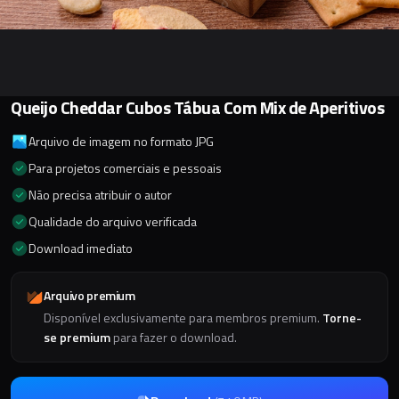
Queijo Cheddar Cubos Tábua Com Mix de Aperitivos
Arquivo de imagem no formato JPG
Para projetos comerciais e pessoais
Não precisa atribuir o autor
Qualidade do arquivo verificada
Download imediato
Arquivo premium
Disponível exclusivamente para membros premium.
Torne-
se premium
para fazer o download.