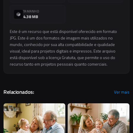
TAMANHO
4.38 MB
Este é um recurso que está disponível oferecido em formato
JPG. Este é um dos formatos de imagem mais utilizados no
mundo, conhecido por sua alta compatibilidade e qualidade
visual, ideal para projetos digitais e impressos. Este arquivo
está disponível sob a licença Gratuita, que permite o uso do
recurso tanto em projetos pessoais quanto comerciais.
Relacionados:
Ver mais