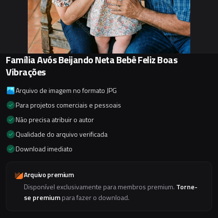
Família Avós Beijando Neta Bebê Feliz Boas
Vibrações
Arquivo de imagem no formato JPG
Para projetos comerciais e pessoais
Não precisa atribuir o autor
Qualidade do arquivo verificada
Download imediato
Arquivo premium
Disponível exclusivamente para membros premium.
Torne-
se premium
para fazer o download.