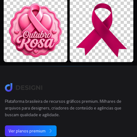
Plataforma brasileira de recursos gráficos premium. Milhares de
arquivos para designers, criadores de conteúdo e agências que
buscam qualidade e agilidade.
Ver planos premium