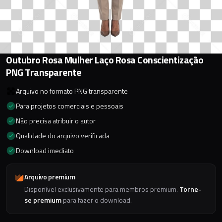
Outubro Rosa Mulher Laço Rosa Conscientização
PNG Transparente
Arquivo no formato PNG transparente
Para projetos comerciais e pessoais
Não precisa atribuir o autor
Qualidade do arquivo verificada
Download imediato
Arquivo premium
Disponível exclusivamente para membros premium.
Torne-
se premium
para fazer o download.