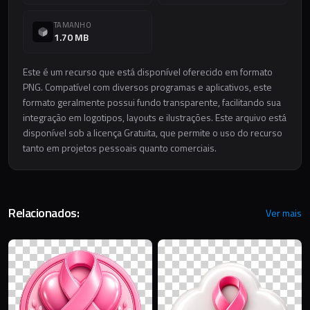
TAMANHO
1.70 MB
Este é um recurso que está disponível oferecido em formato
PNG. Compatível com diversos programas e aplicativos, este
formato geralmente possui fundo transparente, facilitando sua
integração em logotipos, layouts e ilustrações. Este arquivo está
disponível sob a licença Gratuita, que permite o uso do recurso
tanto em projetos pessoais quanto comerciais.
Relacionados:
Ver mais