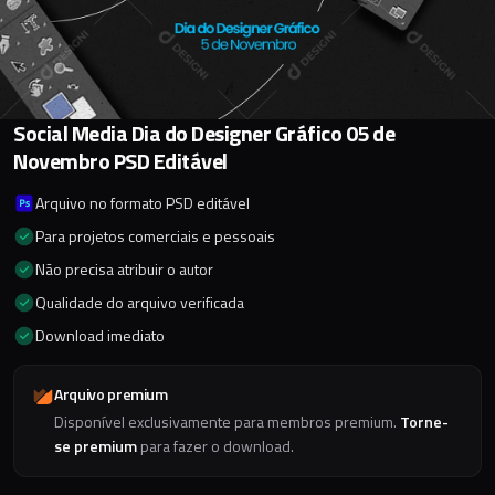
Social Media Dia do Designer Gráfico 05 de
Novembro PSD Editável
Arquivo no formato PSD editável
Para projetos comerciais e pessoais
Não precisa atribuir o autor
Qualidade do arquivo verificada
Download imediato
Arquivo premium
Disponível exclusivamente para membros premium.
Torne-
se premium
para fazer o download.