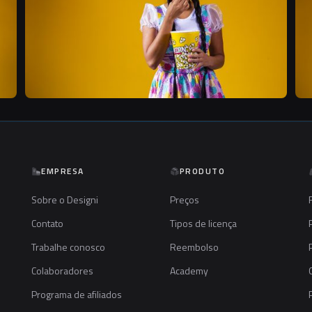
EMPRESA
PRODUTO
Sobre o Designi
Preços
Contato
Tipos de licença
Trabalhe conosco
Reembolso
Colaboradores
Academy
Programa de afiliados