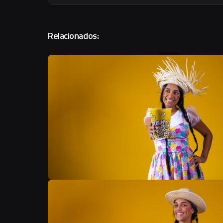
Relacionados: