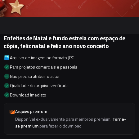
Enfeites de Natal e fundo estrela com espaço de
cópia, feliz natal e feliz ano novo conceito
Arquivo de imagem no formato JPG
Para projetos comerciais e pessoais
Não precisa atribuir o autor
Qualidade do arquivo verificada
Download imediato
Arquivo premium
Disponível exclusivamente para membros premium.
Torne-
se premium
para fazer o download.