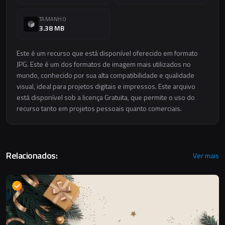
TAMANHO
3.38 MB
Este é um recurso que está disponível oferecido em formato
JPG. Este é um dos formatos de imagem mais utilizados no
mundo, conhecido por sua alta compatibilidade e qualidade
visual, ideal para projetos digitais e impressos. Este arquivo
está disponível sob a licença Gratuita, que permite o uso do
recurso tanto em projetos pessoais quanto comerciais.
Relacionados:
Ver mais