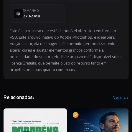
TAMANHO
27.42 MB
Este é um recurso que está disponível oferecido em formato
PSD. Este arquivo, nativo do Adobe Photoshop, é ideal para
edição avançada de imagens. Ele permite personalizar textos,
alterar cores e ajustar elementos gráficos conforme a
necessidade do seu projeto. Este arquivo está disponível sob a
licença Gratuita, que permite o uso do recurso tanto em
projetos pessoais quanto comerciais.
Relacionados:
Ver mais