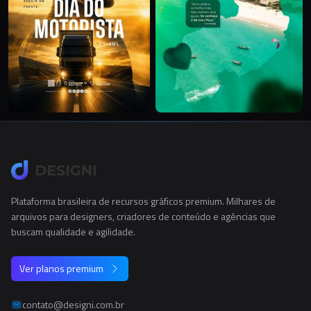
Plataforma brasileira de recursos gráficos premium. Milhares de
arquivos para designers, criadores de conteúdo e agências que
buscam qualidade e agilidade.
Ver planos premium
contato@designi.com.br