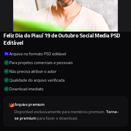
Feliz Dia do Piauí 19 de Outubro Social Media PSD
Editável
Arquivo no formato PSD editável
Para projetos comerciais e pessoais
Não precisa atribuir o autor
Qualidade do arquivo verificada
Download imediato
Arquivo premium
Disponível exclusivamente para membros premium.
Torne-
se premium
para fazer o download.