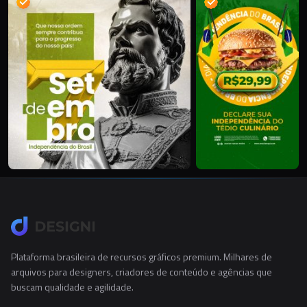
Plataforma brasileira de recursos gráficos premium. Milhares de
arquivos para designers, criadores de conteúdo e agências que
buscam qualidade e agilidade.