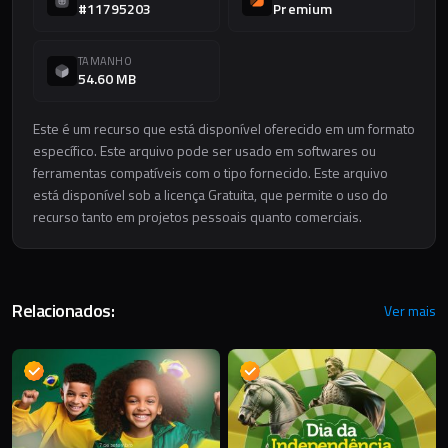
#11795203
Premium
TAMANHO
54.60 MB
Este é um recurso que está disponível oferecido em um formato
específico. Este arquivo pode ser usado em softwares ou
ferramentas compatíveis com o tipo fornecido. Este arquivo
está disponível sob a licença Gratuita, que permite o uso do
recurso tanto em projetos pessoais quanto comerciais.
Relacionados:
Ver mais