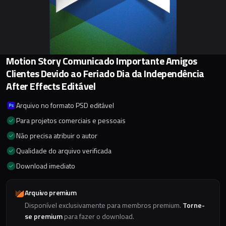
Motion Story Comunicado Importante Amigos
Clientes Devido ao Feriado Dia da Independência
After Effects Editável
Arquivo no formato PSD editável
Para projetos comerciais e pessoais
Não precisa atribuir o autor
Qualidade do arquivo verificada
Download imediato
Arquivo premium
Disponível exclusivamente para membros premium.
Torne-
se premium
para fazer o download.