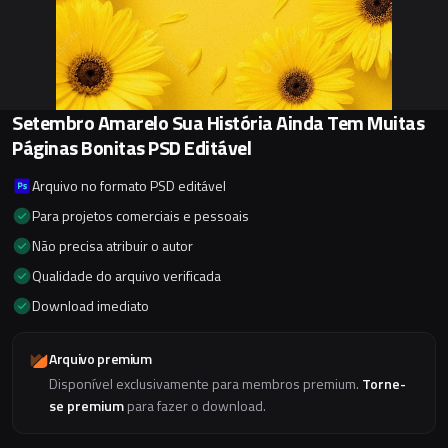
Setembro Amarelo Sua História Ainda Tem Muitas
Páginas Bonitas PSD Editável
Arquivo no formato PSD editável
Para projetos comerciais e pessoais
Não precisa atribuir o autor
Qualidade do arquivo verificada
Download imediato
Arquivo premium
Disponível exclusivamente para membros premium.
Torne-
se premium
para fazer o download.