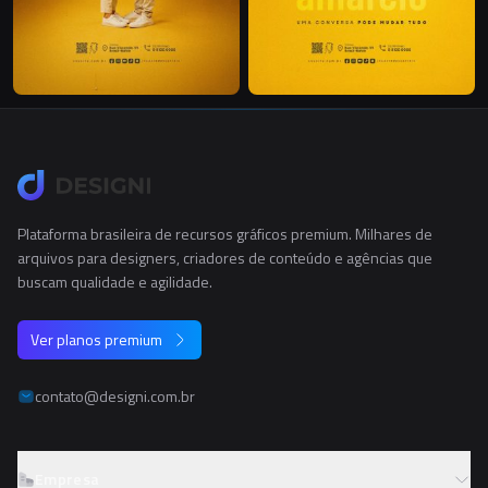
Plataforma brasileira de recursos gráficos premium. Milhares de
arquivos para designers, criadores de conteúdo e agências que
buscam qualidade e agilidade.
Ver planos premium
contato@designi.com.br
Empresa