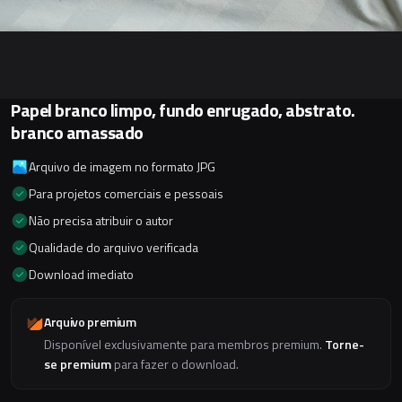
Papel branco limpo, fundo enrugado, abstrato.
branco amassado
Arquivo de imagem no formato JPG
Para projetos comerciais e pessoais
Não precisa atribuir o autor
Qualidade do arquivo verificada
Download imediato
Arquivo premium
Disponível exclusivamente para membros premium.
Torne-
se premium
para fazer o download.