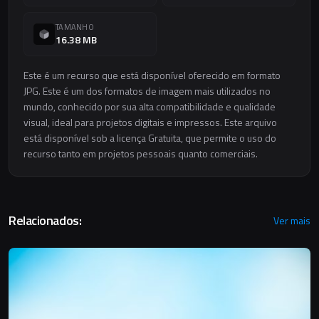
TAMANHO
16.38 MB
Este é um recurso que está disponível oferecido em formato
JPG. Este é um dos formatos de imagem mais utilizados no
mundo, conhecido por sua alta compatibilidade e qualidade
visual, ideal para projetos digitais e impressos. Este arquivo
está disponível sob a licença Gratuita, que permite o uso do
recurso tanto em projetos pessoais quanto comerciais.
Relacionados:
Ver mais