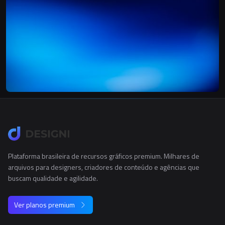
Plataforma brasileira de recursos gráficos premium. Milhares de
arquivos para designers, criadores de conteúdo e agências que
buscam qualidade e agilidade.
Ver planos premium