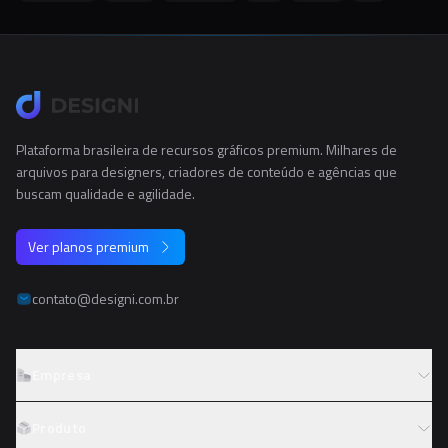
Plataforma brasileira de recursos gráficos premium. Milhares de
arquivos para designers, criadores de conteúdo e agências que
buscam qualidade e agilidade.
Ver planos premium
contato@designi.com.br
Empresa
Sobre o Designi
Produto
Contato