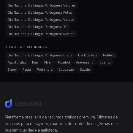
Dia Nacional Da Língua Portuguesa Vetores
Dia Nacional Da Língua Portuguesa Fotos
Dia Nacional Da Língua Portuguesa Vídeos
Dia Nacional Da Língua Portuguesa 3D
Dia Nacional Da Língua Portuguesa Motion
BUSCAS RELACIONADAS
Dia Nacional Da Língua Portuguesa Grátis
Dia Dos Pais
Politica
Agosto Lilas
Pais
Flyer
Futebol
Aniversario
Evento
Show
Festa
Prefeitura
Educacao
Saude
Plataforma brasileira de recursos gráficos premium. Milhares de
arquivos para designers, criadores de conteúdo e agências que
buscam qualidade e agilidade.