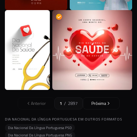
/
Anterior
1
2897
Próxima
DIA NACIONAL DA LÍNGUA PORTUGUESA EM OUTROS FORMATOS
Dia Nacional Da Língua Portuguesa PSD
Dia Nacional Da Língua Portuguesa PNG