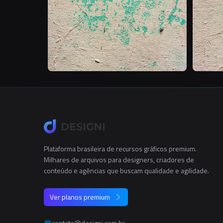
Plataforma brasileira de recursos gráficos premium.
Milhares de arquivos para designers, criadores de
conteúdo e agências que buscam qualidade e agilidade.
Ver planos premium
contato@designi.com.br