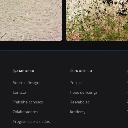
EMPRESA
PRODUTO
Sobre o Designi
Preços
Contato
Tipos de licença
Trabalhe conosco
Reembolso
Colaboradores
Academy
Programa de afiliados