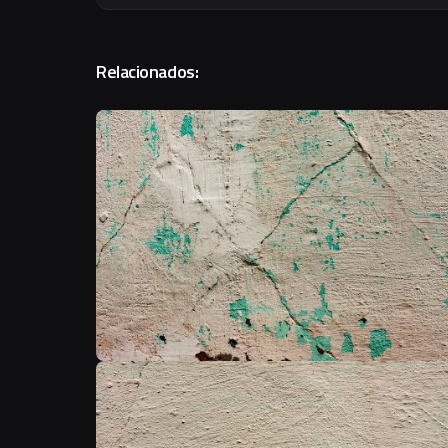
Relacionados: