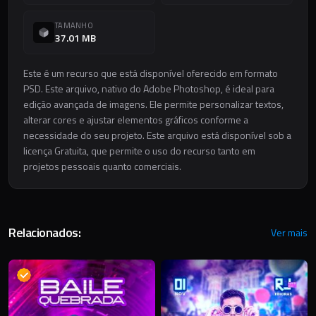
TAMANHO
37.01 MB
Este é um recurso que está disponível oferecido em formato
PSD. Este arquivo, nativo do Adobe Photoshop, é ideal para
edição avançada de imagens. Ele permite personalizar textos,
alterar cores e ajustar elementos gráficos conforme a
necessidade do seu projeto. Este arquivo está disponível sob a
licença Gratuita, que permite o uso do recurso tanto em
projetos pessoais quanto comerciais.
Relacionados:
Ver mais