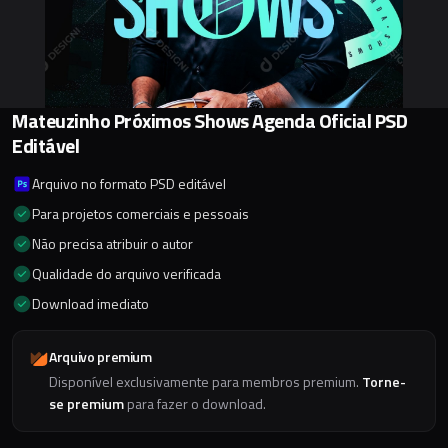
Mateuzinho Próximos Shows Agenda Oficial PSD
Editável
Arquivo no formato PSD editável
Para projetos comerciais e pessoais
Não precisa atribuir o autor
Qualidade do arquivo verificada
Download imediato
Arquivo premium
Disponível exclusivamente para membros premium.
Torne-
se premium
para fazer o download.