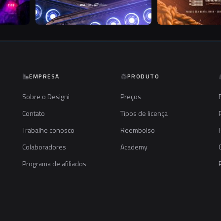
EMPRESA
PRODUTO
Sobre o Designi
Preços
Contato
Tipos de licença
Trabalhe conosco
Reembolso
Colaboradores
Academy
Programa de afiliados