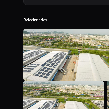
Relacionados:
Y