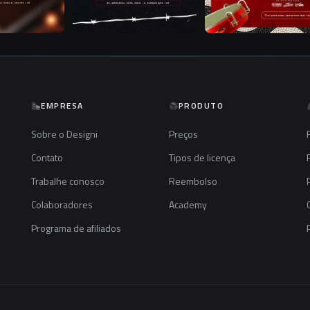
EMPRESA
PRODUTO
Sobre o Designi
Preços
Contato
Tipos de licença
Trabalhe conosco
Reembolso
Colaboradores
Academy
Programa de afiliados