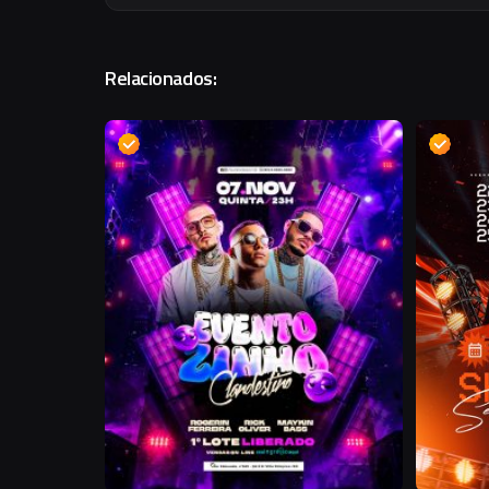
Relacionados:
D