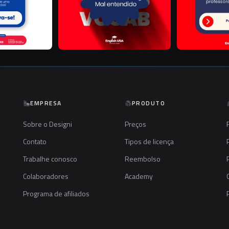
EMPRESA
PRODUTO
Sobre o Designi
Preços
Contato
Tipos de licença
Trabalhe conosco
Reembolso
Colaboradores
Academy
Programa de afiliados