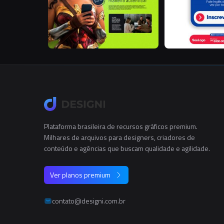
Plataforma brasileira de recursos gráficos premium.
Milhares de arquivos para designers, criadores de
conteúdo e agências que buscam qualidade e agilidade.
Ver planos premium
contato@designi.com.br