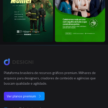
Plataforma brasileira de recursos gráficos premium. Milhares de
arquivos para designers, criadores de conteúdo e agências que
buscam qualidade e agilidade.
Ver planos premium