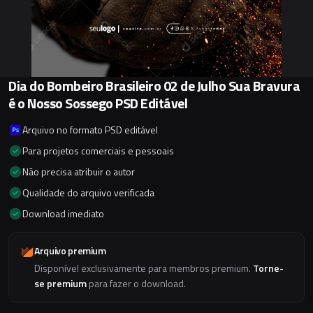
Dia do Bombeiro Brasileiro 02 de Julho Sua Bravura
é o Nosso Sossego PSD Editável
Arquivo no formato PSD editável
Para projetos comerciais e pessoais
Não precisa atribuir o autor
Qualidade do arquivo verificada
Download imediato
Arquivo premium
Disponível exclusivamente para membros premium.
Torne-
se premium
para fazer o download.