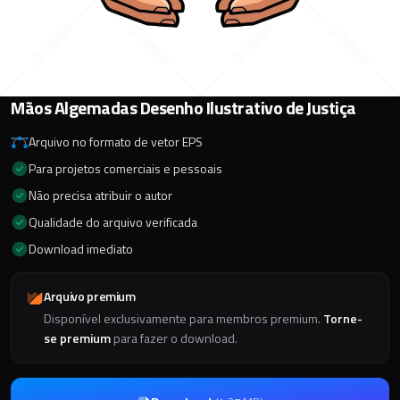
Mãos Algemadas Desenho Ilustrativo de Justiça
Arquivo no formato de vetor EPS
Para projetos comerciais e pessoais
Não precisa atribuir o autor
Qualidade do arquivo verificada
Download imediato
Arquivo premium
Disponível exclusivamente para membros premium.
Torne-
se premium
para fazer o download.