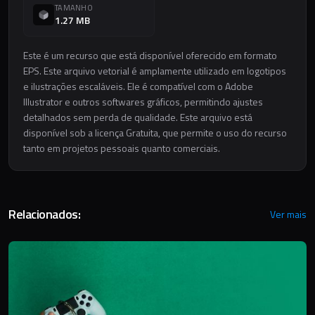
TAMANHO
1.27 MB
Este é um recurso que está disponível oferecido em formato
EPS. Este arquivo vetorial é amplamente utilizado em logotipos
e ilustrações escaláveis. Ele é compatível com o Adobe
Illustrator e outros softwares gráficos, permitindo ajustes
detalhados sem perda de qualidade. Este arquivo está
disponível sob a licença Gratuita, que permite o uso do recurso
tanto em projetos pessoais quanto comerciais.
Relacionados:
Ver mais