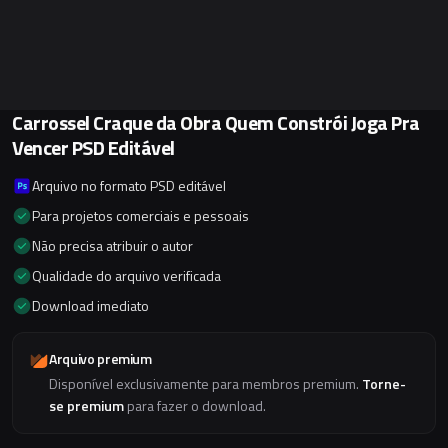
Carrossel Craque da Obra Quem Constrói Joga Pra
Vencer PSD Editável
Arquivo no formato PSD editável
Para projetos comerciais e pessoais
Não precisa atribuir o autor
Qualidade do arquivo verificada
Download imediato
Arquivo premium
Disponível exclusivamente para membros premium.
Torne-
se premium
para fazer o download.