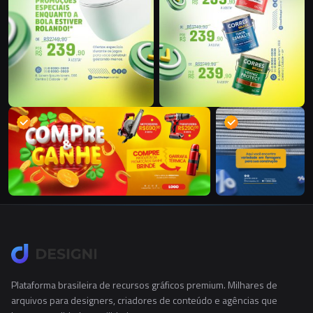
Plataforma brasileira de recursos gráficos premium. Milhares de
arquivos para designers, criadores de conteúdo e agências que