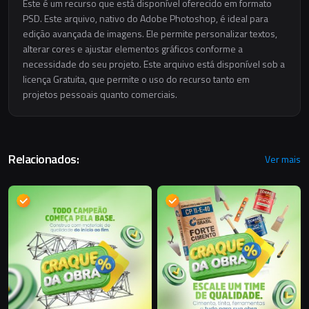
Este é um recurso que está disponível oferecido em formato
PSD. Este arquivo, nativo do Adobe Photoshop, é ideal para
edição avançada de imagens. Ele permite personalizar textos,
alterar cores e ajustar elementos gráficos conforme a
necessidade do seu projeto. Este arquivo está disponível sob a
licença Gratuita, que permite o uso do recurso tanto em
projetos pessoais quanto comerciais.
Relacionados:
Ver mais