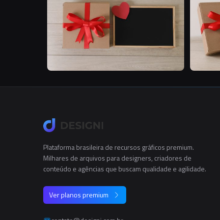
Plataforma brasileira de recursos gráficos premium.
Milhares de arquivos para designers, criadores de
conteúdo e agências que buscam qualidade e agilidade.
Ver planos premium