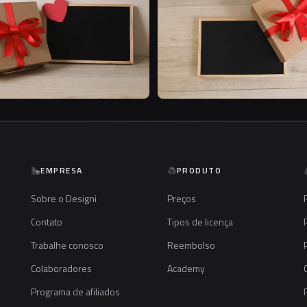
EMPRESA
PRODUTO
Sobre o Designi
Preços
Contato
Tipos de licença
Trabalhe conosco
Reembolso
Colaboradores
Academy
Programa de afiliados