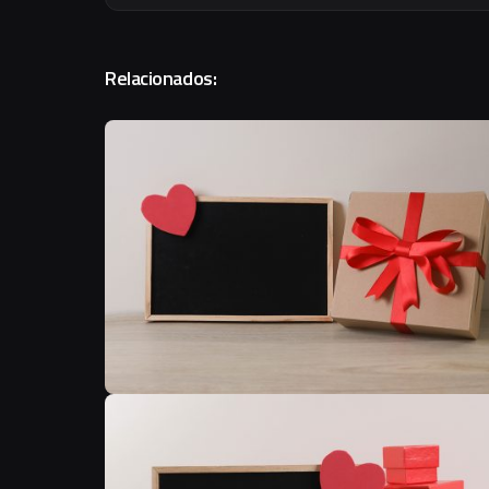
Relacionados: