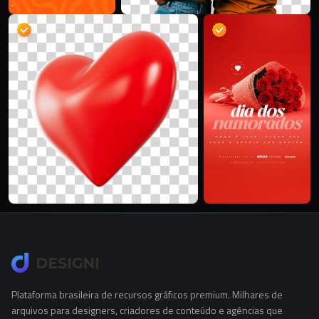
Plataforma brasileira de recursos gráficos premium. Milhares de
arquivos para designers, criadores de conteúdo e agências que