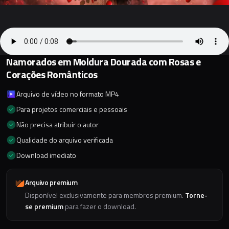
Namorados em Moldura Dourada com Rosas e
Corações Românticos
Arquivo de vídeo no formato MP4
Para projetos comerciais e pessoais
Não precisa atribuir o autor
Qualidade do arquivo verificada
Download imediato
Arquivo premium
Disponível exclusivamente para membros premium.
Torne-
se premium
para fazer o download.