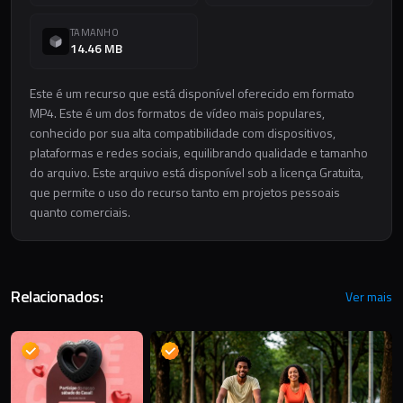
TAMANHO
14.46 MB
Este é um recurso que está disponível oferecido em formato
MP4. Este é um dos formatos de vídeo mais populares,
conhecido por sua alta compatibilidade com dispositivos,
plataformas e redes sociais, equilibrando qualidade e tamanho
do arquivo. Este arquivo está disponível sob a licença Gratuita,
que permite o uso do recurso tanto em projetos pessoais
quanto comerciais.
Relacionados:
Ver mais