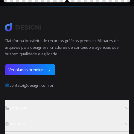
Plataforma brasileira de recursos gráficos premium. Milhares de
arquivos para designers, criadores de conteúdo e agências que
buscam qualidade e agilidade.
Ver planos premium
contato@designi.com.br
Empresa
Sobre o Designi
Produto
Contato