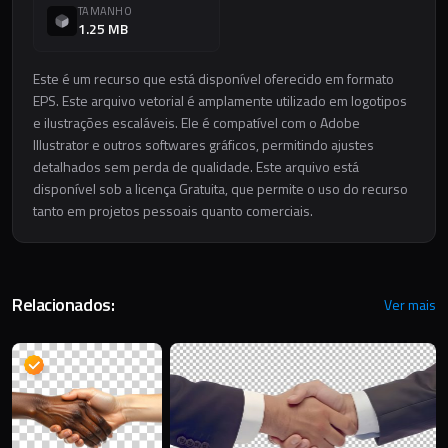
TAMANHO
1.25 MB
Este é um recurso que está disponível oferecido em formato
EPS. Este arquivo vetorial é amplamente utilizado em logotipos
e ilustrações escaláveis. Ele é compatível com o Adobe
Illustrator e outros softwares gráficos, permitindo ajustes
detalhados sem perda de qualidade. Este arquivo está
disponível sob a licença Gratuita, que permite o uso do recurso
tanto em projetos pessoais quanto comerciais.
Relacionados:
Ver mais