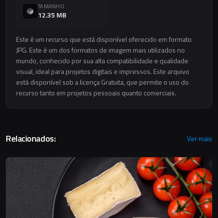
TAMANHO
12.35 MB
Este é um recurso que está disponível oferecido em formato
JPG. Este é um dos formatos de imagem mais utilizados no
mundo, conhecido por sua alta compatibilidade e qualidade
visual, ideal para projetos digitais e impressos. Este arquivo
está disponível sob a licença Gratuita, que permite o uso do
recurso tanto em projetos pessoais quanto comerciais.
Relacionados:
Ver mais