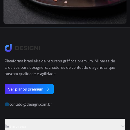
Plataforma brasileira de recursos gráficos premium. Milhares de
arquivos para designers, criadores de conteúdo e agências que
buscam qualidade e agilidade.
Ver planos premium
contato@designi.com.br
Empresa