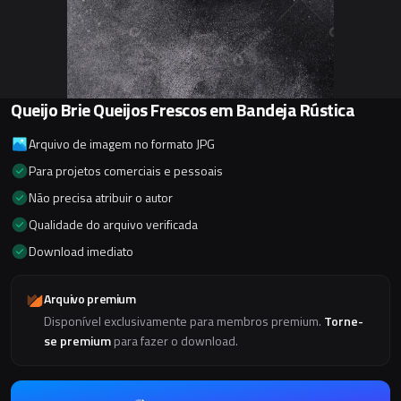
Queijo Brie Queijos Frescos em Bandeja Rústica
Arquivo de imagem no formato JPG
Para projetos comerciais e pessoais
Não precisa atribuir o autor
Qualidade do arquivo verificada
Download imediato
Arquivo premium
Disponível exclusivamente para membros premium.
Torne-
se premium
para fazer o download.