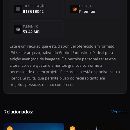
IDENTIFICAÇÃO
LICENÇA
#13618042
Premium
TAMANHO
53.42 MB
Este é um recurso que está disponível oferecido em formato
PSD. Este arquivo, nativo do Adobe Photoshop, é ideal para
edição avançada de imagens. Ele permite personalizar textos,
alterar cores e ajustar elementos gráficos conforme a
necessidade do seu projeto. Este arquivo está disponível sob a
licença Gratuita, que permite o uso do recurso tanto em
projetos pessoais quanto comerciais.
Relacionados:
Ver mais