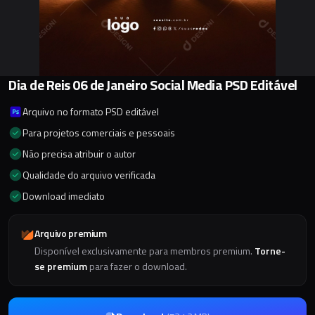
Dia de Reis 06 de Janeiro Social Media PSD Editável
Arquivo no formato PSD editável
Para projetos comerciais e pessoais
Não precisa atribuir o autor
Qualidade do arquivo verificada
Download imediato
Arquivo premium
Disponível exclusivamente para membros premium.
Torne-
se premium
para fazer o download.