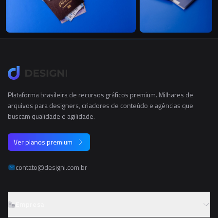
Plataforma brasileira de recursos gráficos premium. Milhares de
arquivos para designers, criadores de conteúdo e agências que
buscam qualidade e agilidade.
Ver planos premium
contato@designi.com.br
Empresa