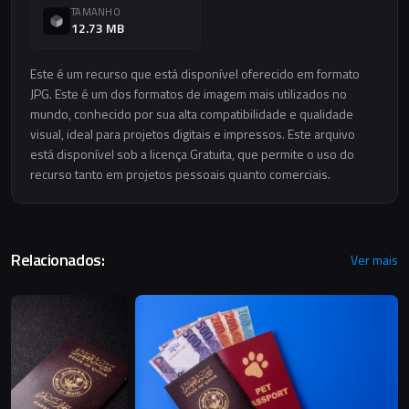
TAMANHO
12.73 MB
Este é um recurso que está disponível oferecido em formato
JPG. Este é um dos formatos de imagem mais utilizados no
mundo, conhecido por sua alta compatibilidade e qualidade
visual, ideal para projetos digitais e impressos. Este arquivo
está disponível sob a licença Gratuita, que permite o uso do
recurso tanto em projetos pessoais quanto comerciais.
Relacionados:
Ver mais