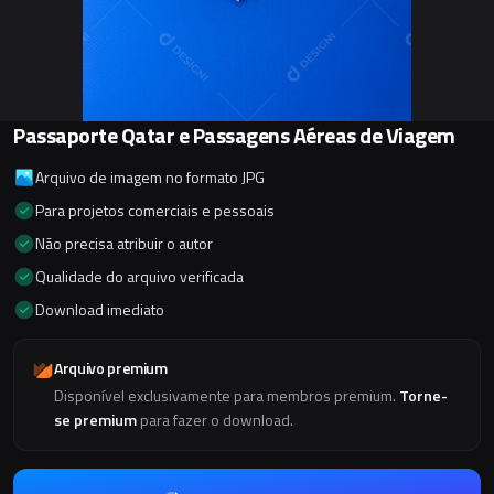
Passaporte Qatar e Passagens Aéreas de Viagem
Arquivo de imagem no formato JPG
Para projetos comerciais e pessoais
Não precisa atribuir o autor
Qualidade do arquivo verificada
Download imediato
Arquivo premium
Disponível exclusivamente para membros premium.
Torne-
se premium
para fazer o download.